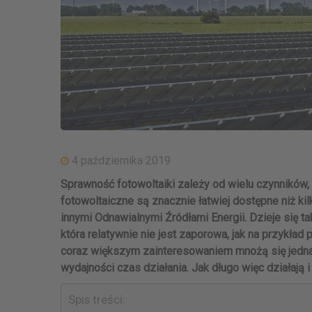
4 października 2019
Sprawność fotowoltaiki zależy od wielu czynników, 
fotowoltaiczne są znacznie łatwiej dostępne niż ki
innymi
Odnawialnymi Źródłami Energii
. Dzieje się 
która relatywnie nie jest zaporowa, jak na przykład
coraz większym zainteresowaniem mnożą się jednak
wydajności czas działania. Jak długo więc działają 
Spis treści: