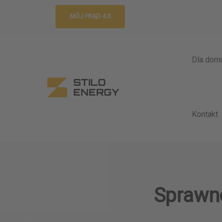
MÓJ PRĄD 4.0
Dla dom
Kontakt
Sprawno