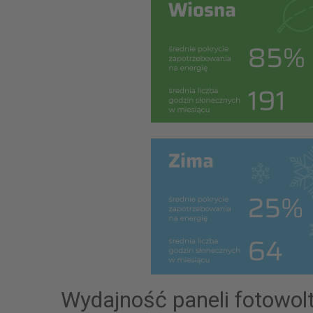
Wydajność paneli fotowol