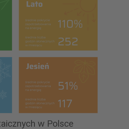
taicznych w Polsce