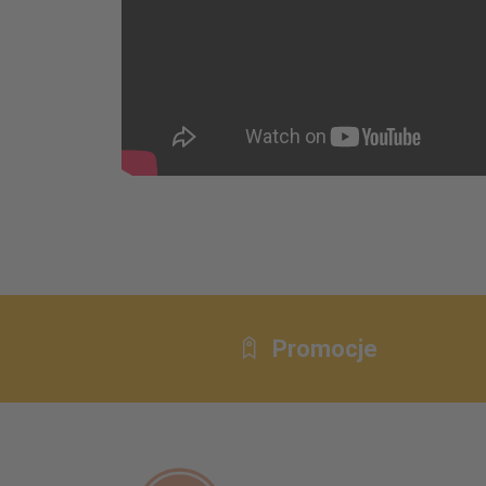
Promocje