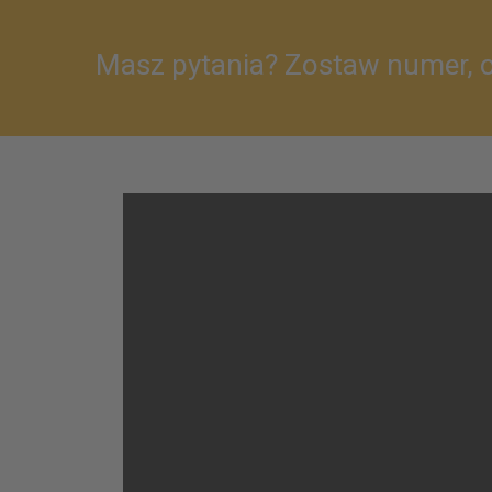
Masz pytania? Zostaw numer,