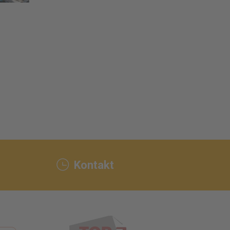
Kontakt