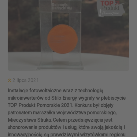
2 lipca 2021
Instalacje fotowoltaiczne wraz z technologią
mikroinwerterów od Stilo Energy wygrały
w plebiscycie
TOP Produkt Pomorskie 2021
. Konkurs był objęty
patronatem marszałka województwa pomorskiego,
Mieczysława Struka. Celem przedsięwzięcia jest
uhonorowanie produktów i usług, które swoją jakością i
innowacyjnością są prawdziwymi wizytówkami regionu.