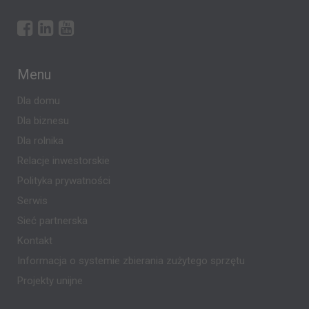
Menu
Dla domu
Dla biznesu
Dla rolnika
Relacje inwestorskie
Polityka prywatności
Serwis
Sieć partnerska
Kontakt
Informacja o systemie zbierania zużytego sprzętu
Projekty unijne