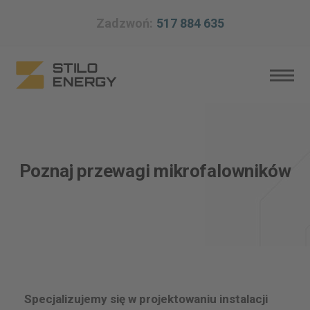
Zadzwoń:
517 884 635
Poznaj przewagi mikrofalowników
Specjalizujemy się w projektowaniu instalacji