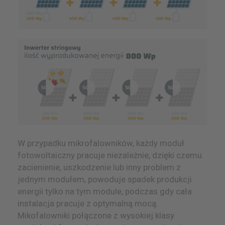
W przypadku mikrofalowników, każdy moduł
fotowoltaiczny pracuje niezależnie, dzięki czemu
zacienienie, uszkodzenie lub inny problem z
jednym modułem, powoduje spadek produkcji
energii tylko na tym module, podczas gdy cała
instalacja pracuje z optymalną mocą.
Mikofalowniki połączone z wysokiej klasy