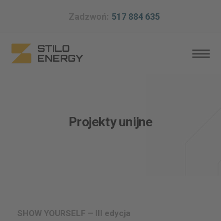
Zadzwoń:
517 884 635
Projekty unijne
SHOW YOURSELF – III edycja