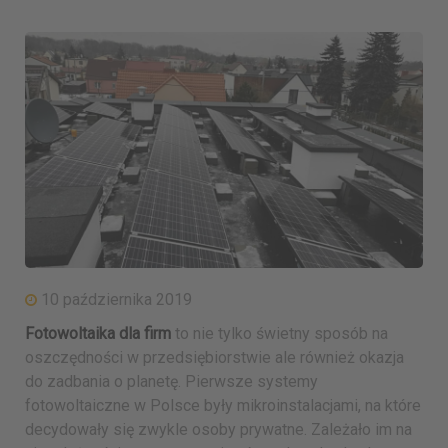
10 października 2019
Fotowoltaika dla firm
to nie tylko świetny sposób na
oszczędności w przedsiębiorstwie ale również okazja
do zadbania o planetę. Pierwsze systemy
fotowoltaiczne w Polsce były mikroinstalacjami, na które
decydowały się zwykle osoby prywatne. Zależało im na