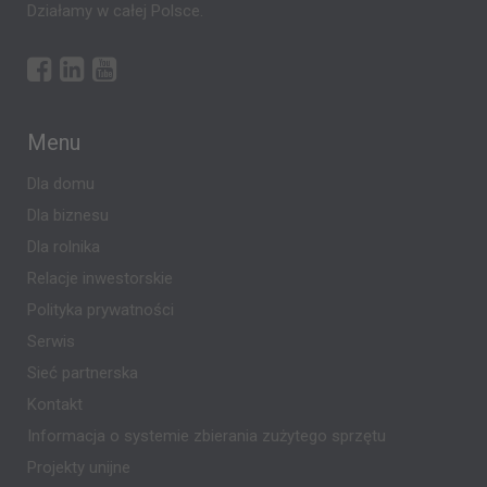
Działamy w całej Polsce.
Menu
Dla domu
Dla biznesu
Dla rolnika
Relacje inwestorskie
Polityka prywatności
Serwis
Sieć partnerska
Kontakt
Informacja o systemie zbierania zużytego sprzętu
Projekty unijne