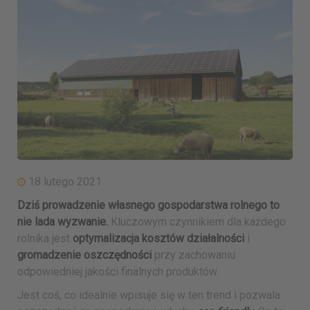
18 lutego 2021
Dziś prowadzenie własnego gospodarstwa rolnego to
nie lada wyzwanie.
Kluczowym czynnikiem dla każdego
rolnika jest
optymalizacja kosztów działalności
i
gromadzenie oszczędności
przy zachowaniu
odpowiedniej jakości finalnych produktów.
Jest coś, co idealnie wpisuje się w ten trend i pozwala