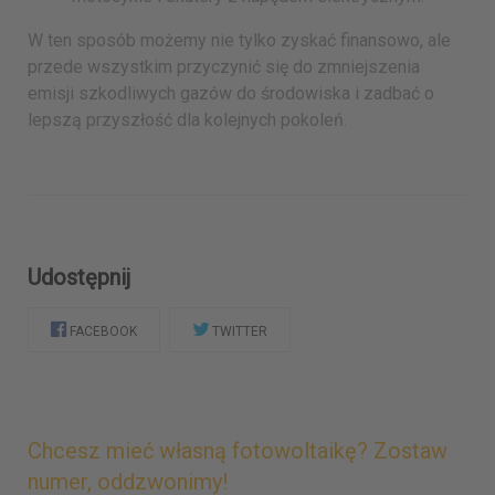
W ten sposób możemy nie tylko zyskać finansowo, ale
przede wszystkim przyczynić się do zmniejszenia
emisji szkodliwych gazów do środowiska i zadbać o
lepszą przyszłość dla kolejnych pokoleń.
Udostępnij
FACEBOOK
TWITTER
Chcesz mieć własną fotowoltaikę? Zostaw
numer, oddzwonimy!