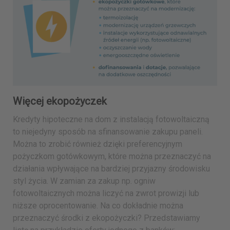
Więcej ekopożyczek
Kredyty hipoteczne na dom z instalacją fotowoltaiczną
to niejedyny sposób na sfinansowanie zakupu paneli.
Można to zrobić również dzięki preferencyjnym
pożyczkom gotówkowym, które można przeznaczyć na
działania wpływające na bardziej przyjazny środowisku
styl życia. W zamian za zakup np. ogniw
fotowoltaicznych można liczyć na zwrot prowizji lub
niższe oprocentowanie. Na co dokładnie można
przeznaczyć środki z ekopożyczki? Przedstawiamy