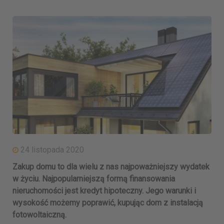
24 listopada 2020
Zakup domu to dla wielu z nas najpoważniejszy wydatek
w życiu. Najpopularniejszą formą finansowania
nieruchomości jest kredyt hipoteczny. Jego warunki i
wysokość możemy poprawić, kupując dom z instalacją
fotowoltaiczną.