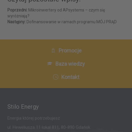
Poprzedni:
Mikroinwertery od APsystems – czym się
wyróżniają?
Następny:
Dofinansowanie w ramach programu MÓJ PRĄD
Promocje
Baza wiedzy
Kontakt
Stilo Energy
Energia której potrzebujesz
ul. Heweliusza 11 lokal 811, 80-890 Gdańsk