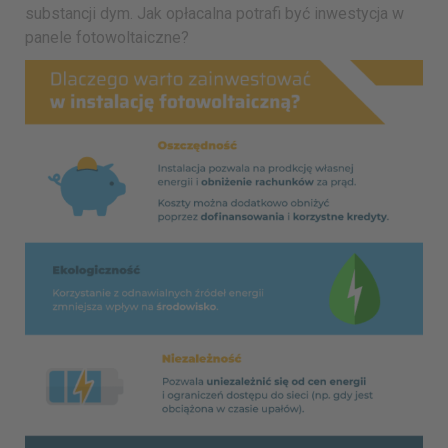
substancji dym. Jak opłacalna potrafi być inwestycja w
panele fotowoltaiczne?