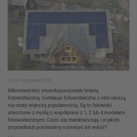
24 listopada 2020
Mikroinwertery zrewolucjonizowały branżę
fotowoltaiczną. Instalacje fotowoltaiczne z nimi cieszą
się coraz większą popularnością. Są to falowniki
stworzone z myślą o współpracy z 1, 2 lub 4 modułami
fotowoltaicznymi. Czym się charakteryzują i w jakich
przypadkach powinniśmy rozważyć ich wybór?