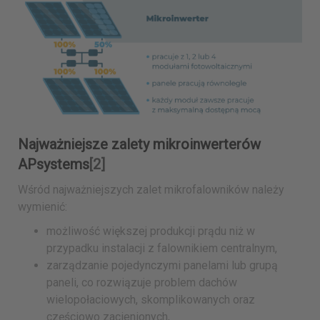
Najważniejsze zalety mikroinwerterów
APsystems
[2]
Wśród najważniejszych zalet mikrofalowników należy
wymienić:
możliwość większej produkcji prądu niż w
przypadku instalacji z falownikiem centralnym,
zarządzanie pojedynczymi panelami lub grupą
paneli, co rozwiązuje problem dachów
wielopołaciowych, skomplikowanych oraz
częściowo zacienionych,