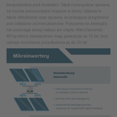
bezpośrednio pod modułami. Takie rozwiązanie sprawia,
że można zaoszczędzić miejsce w domu. Ułatwia to
także chłodzenie oraz sprawia, że pracujące urządzenie
jest oddalone od mieszkańców. Położenie na zewnątrz
nie powoduje emisji hałasu ani ciepła. Mikrofalowniki
APsystems standardowo mają gwarancje na 10 lat, lecz
istnieje możliwość przedłużenia jej do 20 lat.