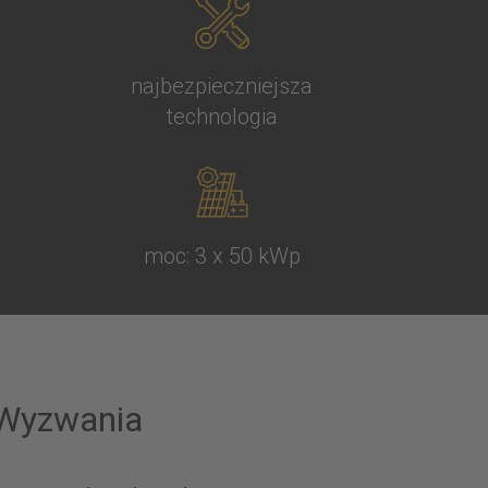
najbezpieczniejsza
technologia
moc: 3 x 50 kWp
Wyzwania