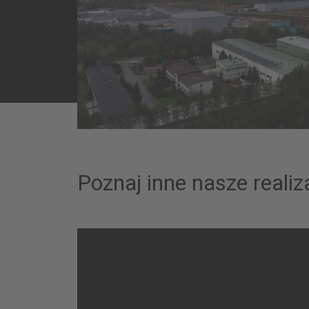
Poznaj inne nasze reali