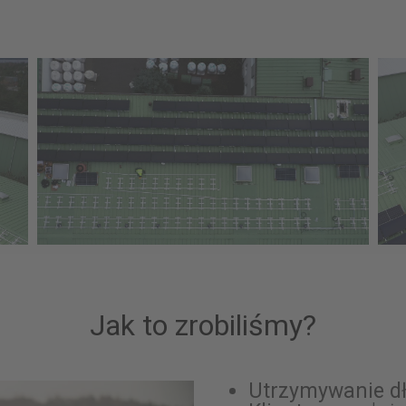
Jak to zrobiliśmy?
Utrzymywanie dł